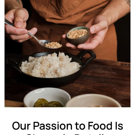
Our Passion to Food Is