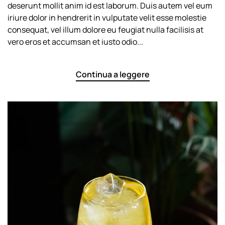
deserunt mollit anim id est laborum. Duis autem vel eum
iriure dolor in hendrerit in vulputate velit esse molestie
consequat, vel illum dolore eu feugiat nulla facilisis at
vero eros et accumsan et iusto odio...
Continua a leggere