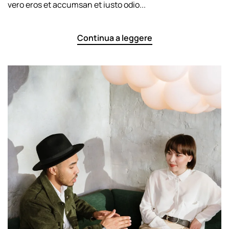
vero eros et accumsan et iusto odio...
Continua a leggere