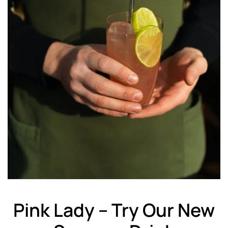
Pink Lady – Try Our New