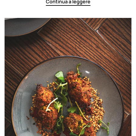
Continua a leggere