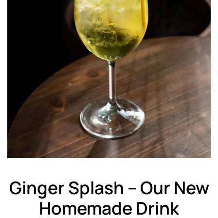
Ginger Splash – Our New
Homemade Drink