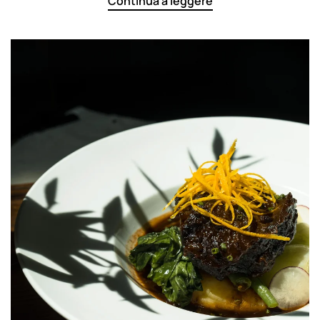
Continua a leggere