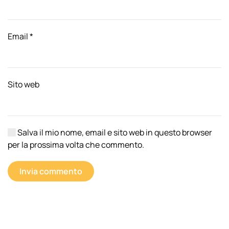
Email
*
Sito web
Salva il mio nome, email e sito web in questo browser
per la prossima volta che commento.
Invia commento