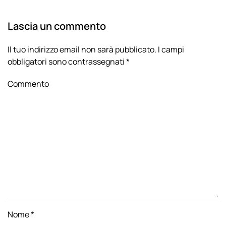
Lascia un commento
Il tuo indirizzo email non sarà pubblicato. I campi
obbligatori sono contrassegnati
*
Commento
Nome
*