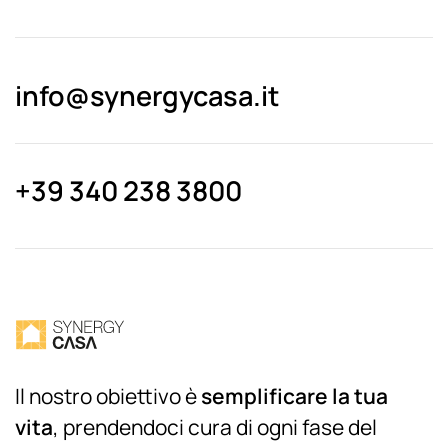
info@synergycasa.it
+39 340 238 3800
Il nostro obiettivo è
semplificare la tua
vita
, prendendoci cura di ogni fase del