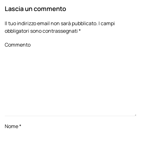
Lascia un commento
Il tuo indirizzo email non sarà pubblicato. I campi
obbligatori sono contrassegnati
*
Commento
Nome
*