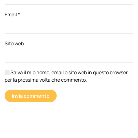
Email
*
Sito web
Salva il mio nome, email e sito web in questo browser
per la prossima volta che commento.
Invia commento