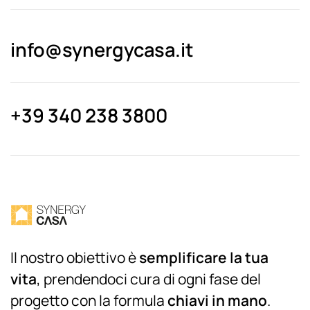
info@synergycasa.it
+39 340 238 3800
Il nostro obiettivo è
semplificare la tua
vita
, prendendoci cura di ogni fase del
progetto con la formula
chiavi in mano
.