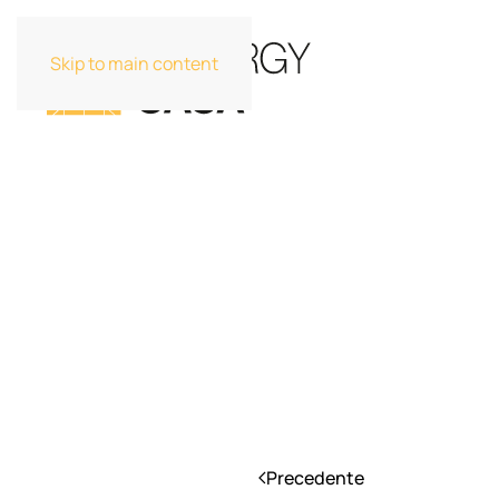
Skip to main content
Precedente