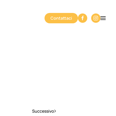
Contattaci
Successivo