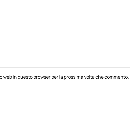
ito web in questo browser per la prossima volta che commento.