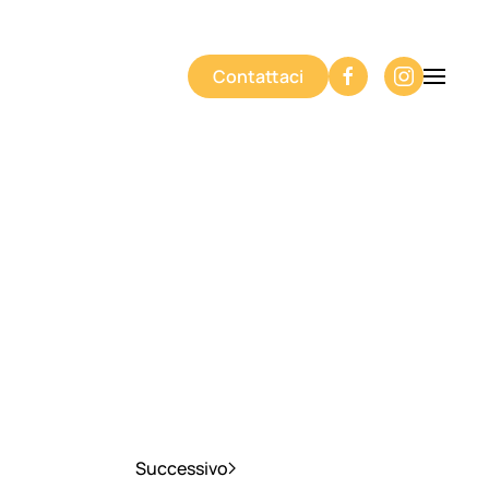
Contattaci
Successivo