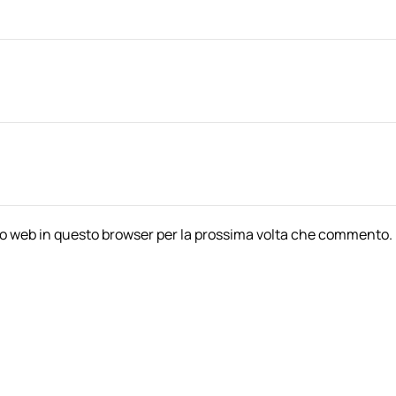
ito web in questo browser per la prossima volta che commento.