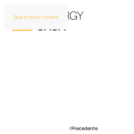
Skip to main content
Precedente